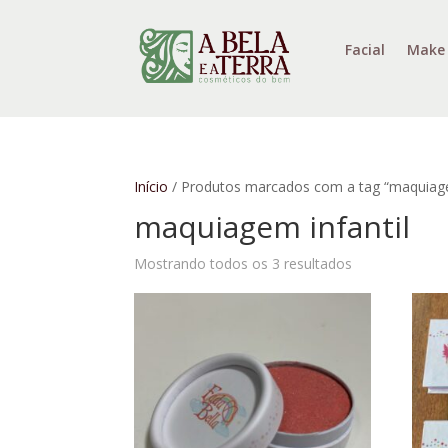
Facial
Make
Início
/ Produtos marcados com a tag “maquiage
maquiagem infantil
Mostrando todos os 3 resultados