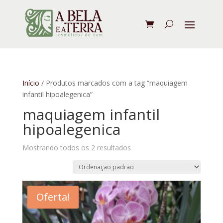
Início
/ Produtos marcados com a tag “maquiagem
infantil hipoalegenica”
maquiagem infantil
hipoalegenica
Mostrando todos os 2 resultados
Oferta!