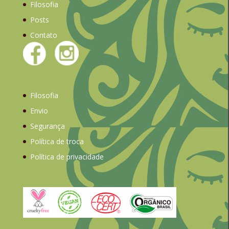
Filosofia
Posts
Contato
Filosofia
Envio
Segurança
Política de troca
Política de privacidade