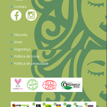
Contato
Filosofia
Envio
Segurança
Política de troca
Política de privacidade