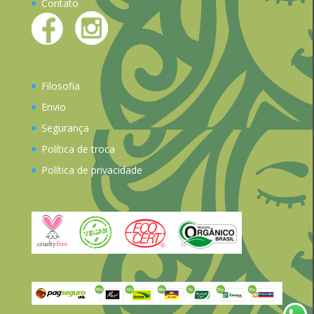
Contato
Filosofia
Envio
Segurança
Política de troca
Política de privacidade