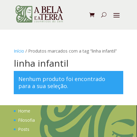
Início
/ Produtos marcados com a tag “linha infantil”
linha infantil
Nenhum produto foi encontrado
para a sua seleção.
Home
Filosofia
Posts