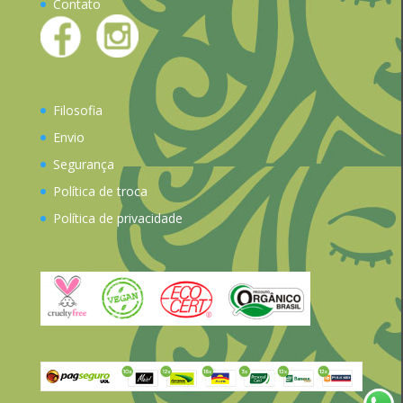
Contato
Filosofia
Envio
Segurança
Política de troca
Política de privacidade