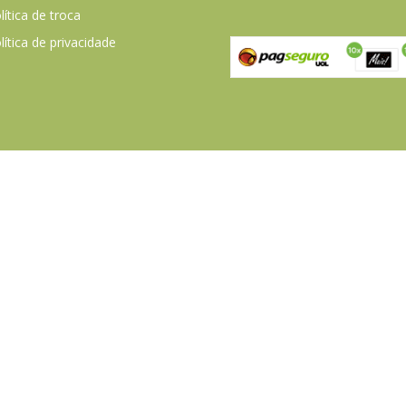
lítica de troca
lítica de privacidade