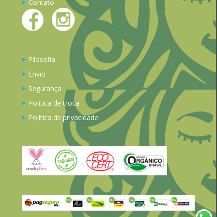
Contato
Filosofia
Envio
Segurança
Política de troca
Política de privacidade