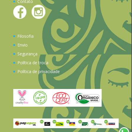
Contato
Filosofia
Envio
Segurança
Política de troca
Política de privacidade