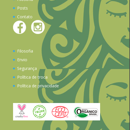
Posts
Contato
Filosofia
Envio
Segurança
Política de troca
Política de privacidade