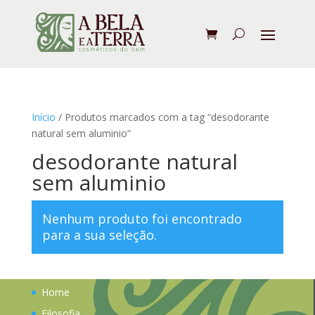
Início
/ Produtos marcados com a tag “desodorante
natural sem aluminio”
desodorante natural
sem aluminio
Nenhum produto foi encontrado
para a sua seleção.
Home
Filosofia