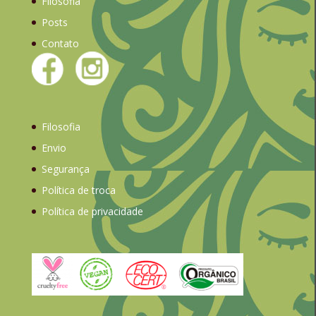
Filosofia
Posts
Contato
Filosofia
Envio
Segurança
Política de troca
Política de privacidade