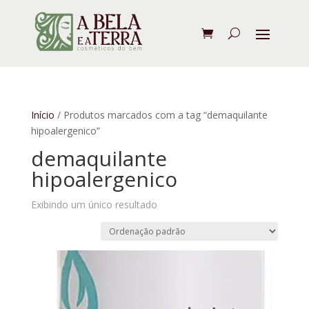
Início
/ Produtos marcados com a tag “demaquilante
hipoalergenico”
demaquilante
hipoalergenico
Exibindo um único resultado