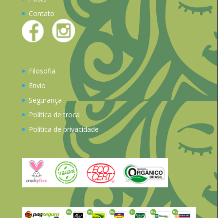
Contato
Filosofia
Envio
Segurança
Política de troca
Política de privacidade