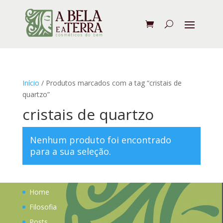
Início
/ Produtos marcados com a tag “cristais de
quartzo”
cristais de quartzo
Nenhum produto foi encontrado
para a sua seleção.
Home
Filosofia
Posts