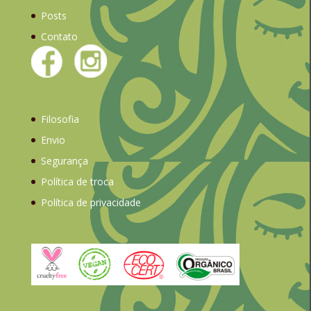
Posts
Contato
Filosofia
Envio
Segurança
Política de troca
Política de privacidade