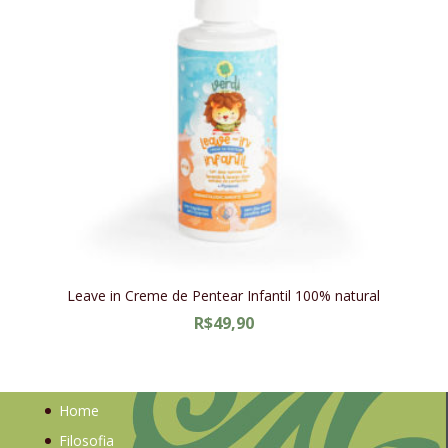
Leave in Creme de Pentear Infantil 100% natural
R$
49,90
Home
Filosofia