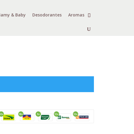
amy & Baby
Desodorantes
Aromas