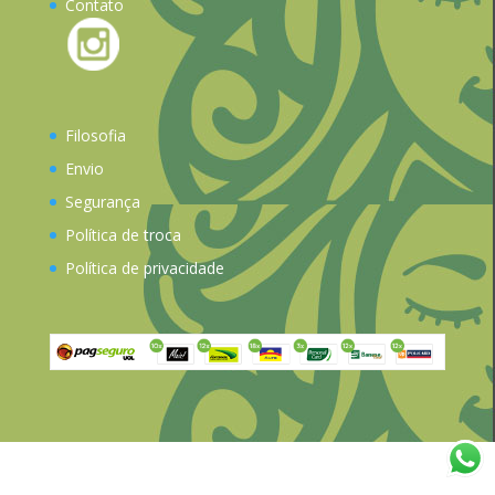
Contato
Filosofia
Envio
Segurança
Política de troca
Política de privacidade